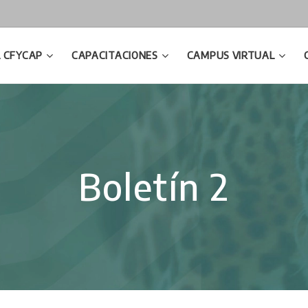
L CFYCAP
CAPACITACIONES
CAMPUS VIRTUAL
Boletín 2