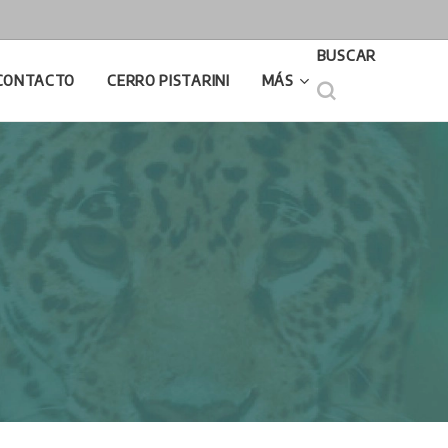
BUSCAR
CONTACTO
CERRO PISTARINI
MÁS