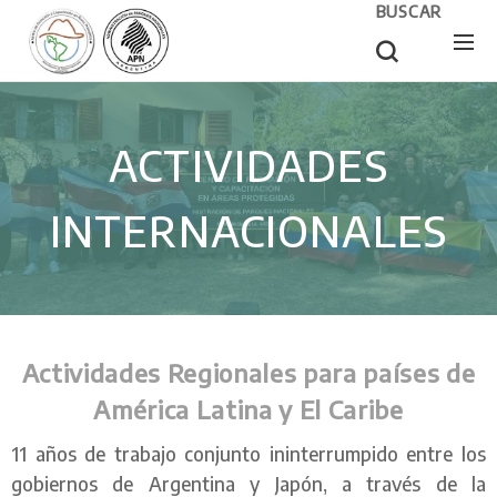
BUSCAR
ACTIVIDADES
INTERNACIONALES
Actividades Regionales para países de
América Latina y El Caribe
11 años de trabajo conjunto ininterrumpido entre los
gobiernos de Argentina y Japón, a través de la