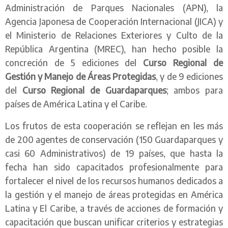
Administración de Parques Nacionales (APN), la
Agencia Japonesa de Cooperación Internacional (JICA) y
el Ministerio de Relaciones Exteriores y Culto de la
República Argentina (MREC), han hecho posible la
concreción de 5 ediciones del
Curso Regional de
Gestión y Manejo de Áreas Protegidas
, y de 9 ediciones
del
Curso Regional de Guardaparques
; ambos para
países de América Latina y el Caribe.
Los frutos de esta cooperación se reflejan en les más
de 200 agentes de conservación (150 Guardaparques y
casi 60 Administrativos) de 19 países, que hasta la
fecha han sido capacitados profesionalmente para
fortalecer el nivel de los recursos humanos dedicados a
la gestión y el manejo de áreas protegidas en América
Latina y El Caribe, a través de acciones de formación y
capacitación que buscan unificar criterios y estrategias