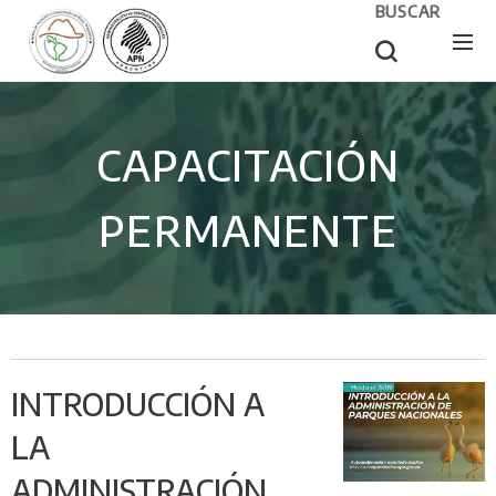
BUSCAR
CAPACITACIÓN
PERMANENTE
INTRODUCCIÓN A
LA
ADMINISTRACIÓN