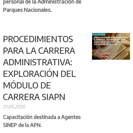
personal de la Administración de
Parques Nacionales.
PROCEDIMIENTOS
PARA LA CARRERA
ADMINISTRATIVA:
EXPLORACIÓN DEL
MÓDULO DE
CARRERA SIAPN
21.05.2026
Capacitación destinada a Agentes
SINEP de la APN.