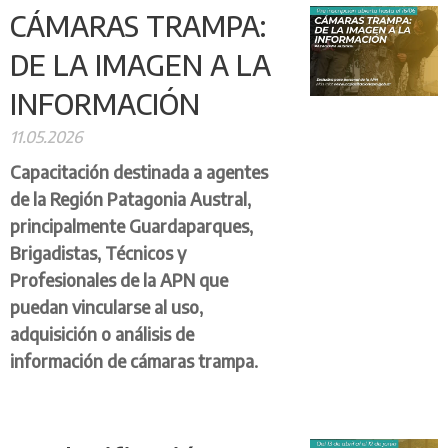
CÁMARAS TRAMPA:
DE LA IMAGEN A LA
INFORMACIÓN
11.05.2026
Capacitación destinada a agentes
de la Región Patagonia Austral,
principalmente Guardaparques,
Brigadistas, Técnicos y
Profesionales de la APN que
puedan vincularse al uso,
adquisición o análisis de
información de cámaras trampa.