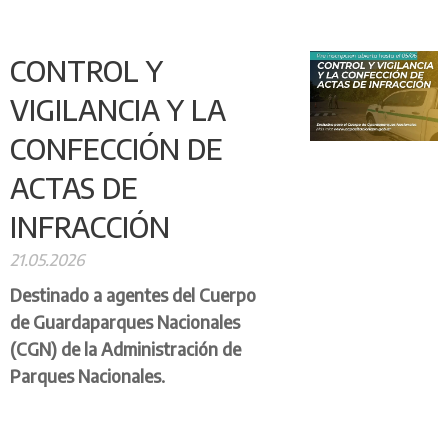
CONTROL Y
VIGILANCIA Y LA
CONFECCIÓN DE
ACTAS DE
INFRACCIÓN
21.05.2026
Destinado a agentes del Cuerpo
de Guardaparques Nacionales
(CGN) de la Administración de
Parques Nacionales.