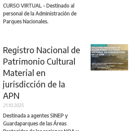
CURSO VIRTUAL - Destinado al
personal de la Administración de
Parques Nacionales.
Registro Nacional de
Patrimonio Cultural
Material en
jurisdicción de la
APN
21.10.2025
Destinada a agentes SINEP y
Guardaparques de las Áreas