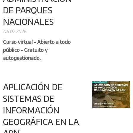
DE PARQUES
NACIONALES
06.07.2026
Curso virtual - Abierto a todo
público - Gratuito y
autogestionado.
APLICACIÓN DE
SISTEMAS DE
INFORMACIÓN
GEOGRÁFICA EN LA