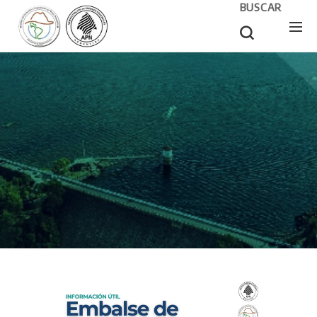
BUSCAR