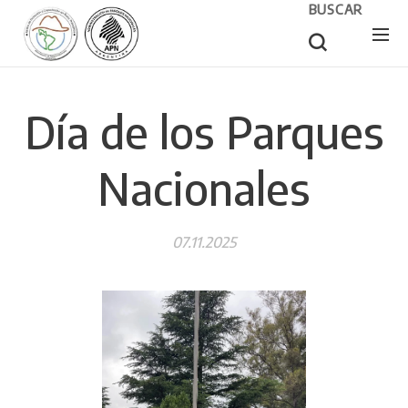
BUSCAR
Día de los Parques
Nacionales
07.11.2025