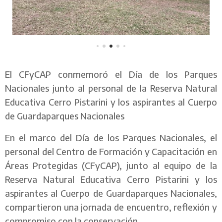
El CFyCAP conmemoró el Día de los Parques
Nacionales junto al personal de la Reserva Natural
Educativa Cerro Pistarini y los aspirantes al Cuerpo
de Guardaparques Nacionales
En el marco del Día de los Parques Nacionales, el
personal del Centro de Formación y Capacitación en
Áreas Protegidas (CFyCAP), junto al equipo de la
Reserva Natural Educativa Cerro Pistarini y los
aspirantes al Cuerpo de Guardaparques Nacionales,
compartieron una jornada de encuentro, reflexión y
compromiso con la conservación.