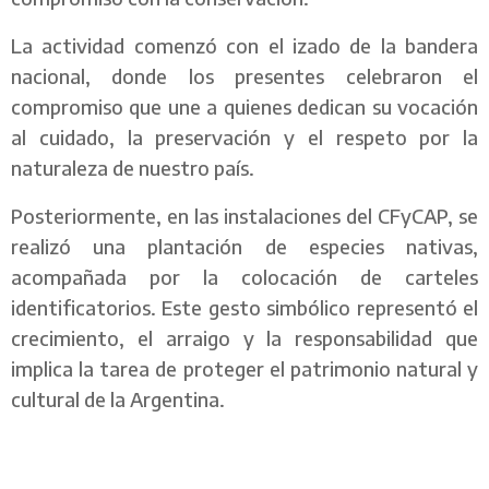
La actividad comenzó con el izado de la bandera
nacional, donde los presentes celebraron el
compromiso que une a quienes dedican su vocación
al cuidado, la preservación y el respeto por la
naturaleza de nuestro país.
Posteriormente, en las instalaciones del CFyCAP, se
realizó una plantación de especies nativas,
acompañada por la colocación de carteles
identificatorios. Este gesto simbólico representó el
crecimiento, el arraigo y la responsabilidad que
implica la tarea de proteger el patrimonio natural y
cultural de la Argentina.