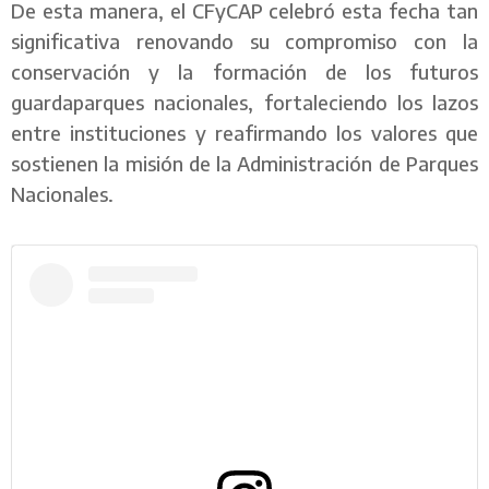
De esta manera, el CFyCAP celebró esta fecha tan
significativa renovando su compromiso con la
conservación y la formación de los futuros
guardaparques nacionales, fortaleciendo los lazos
entre instituciones y reafirmando los valores que
sostienen la misión de la Administración de Parques
Nacionales.