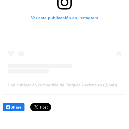
Ver esta publicación en Instagram
Una publicación compartida de Parques Nacionales (@parquesnacionalesar)
Share