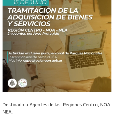
Destinado a Agentes de las Regiones Centro, NOA,
NEA.