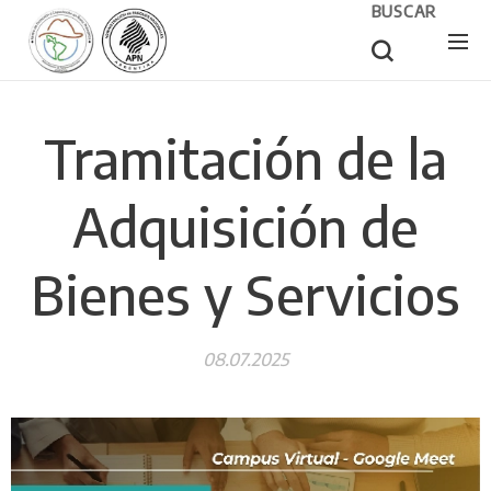
BUSCAR
Tramitación de la
Adquisición de
Bienes y Servicios
08.07.2025