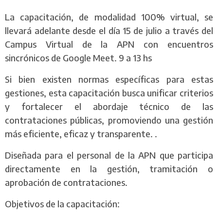
La capacitación, de modalidad 100% virtual, se
llevará adelante desde el día 15 de julio a través del
Campus Virtual de la APN con encuentros
sincrónicos de Google Meet. 9 a 13 hs
Si bien existen normas específicas para estas
gestiones, esta capacitación busca unificar criterios
y fortalecer el abordaje técnico de las
contrataciones públicas, promoviendo una gestión
más eficiente, eficaz y transparente. .
Diseñada para el personal de la APN que participa
directamente en la gestión, tramitación o
aprobación de contrataciones.
Objetivos de la capacitación: