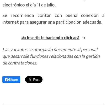
electrónico el día 11 de julio.
Se recomienda contar con buena conexión a
internet para asegurar una participación adecuada.
✍️ Inscribite haciendo click acá
Las vacantes se otorgarán únicamente al personal
que desarrolle funciones relacionadas con la gestión
de contrataciones.
Share