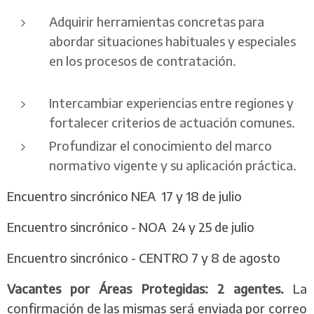
Adquirir herramientas concretas para
abordar situaciones habituales y especiales
en los procesos de contratación.
Intercambiar experiencias entre regiones y
fortalecer criterios de actuación comunes.
Profundizar el conocimiento del marco
normativo vigente y su aplicación práctica.
Encuentro sincrónico NEA 17 y 18 de julio
Encuentro sincrónico - NOA 24 y 25 de julio
Encuentro sincrónico - CENTRO 7 y 8 de agosto
Vacantes por Áreas Protegidas: 2 agentes.
La
confirmación de las mismas será enviada por correo