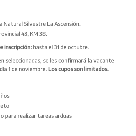
a Natural Silvestre La Ascensión.
ovincial 43, KM 38.
e inscripción:
hasta el 31 de octubre.
n seleccionadas, se les confirmará la vacante
 día 1 de noviembre.
Los cupos son limitados.
años
leto
o para realizar tareas arduas