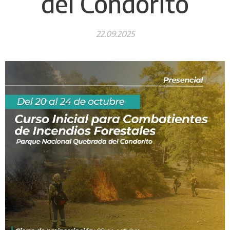
del Condorito
22.09.2025