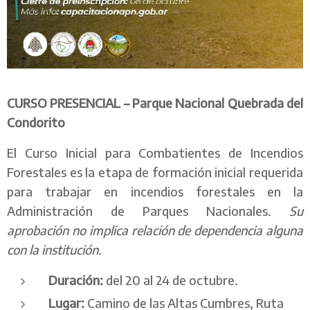
CURSO PRESENCIAL –
P
arque Nacional Quebrada del
Condorito
El Curso Inicial para Combatientes de Incendios
Forestales es la etapa de formación inicial requerida
para trabajar en incendios forestales en la
Administración de Parques Nacionales.
Su
aprobación no implica relación de dependencia alguna
con la institución.
Duración:
del 20 al 24 de octubre.
Lugar:
Camino de las Altas Cumbres, Ruta