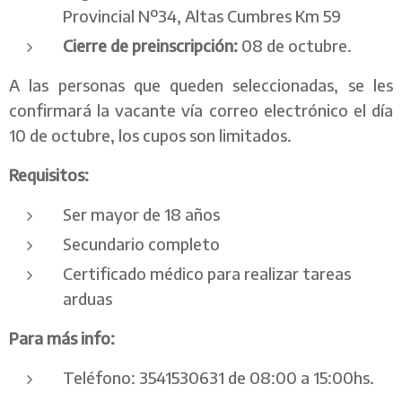
Provincial Nº34, Altas Cumbres Km 59
Cierre de preinscripción:
08 de octubre.
A las personas que queden seleccionadas, se les
confirmará la vacante vía correo electrónico el día
10 de octubre, los cupos son limitados.
Requisitos:
Ser mayor de 18 años
Secundario completo
Certificado médico para realizar tareas
arduas
Para más info:
Teléfono: 3541530631 de 08:00 a 15:00hs.