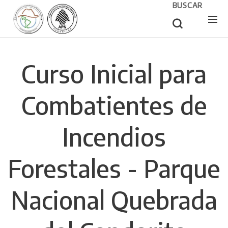
BUSCAR
Curso Inicial para
Combatientes de
Incendios
Forestales - Parque
Nacional Quebrada