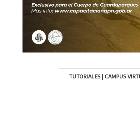
TUTORIALES | CAMPUS VIR