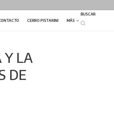
BUSCAR
CONTACTO
CERRO PISTARINI
MÁS
 Y LA
S DE