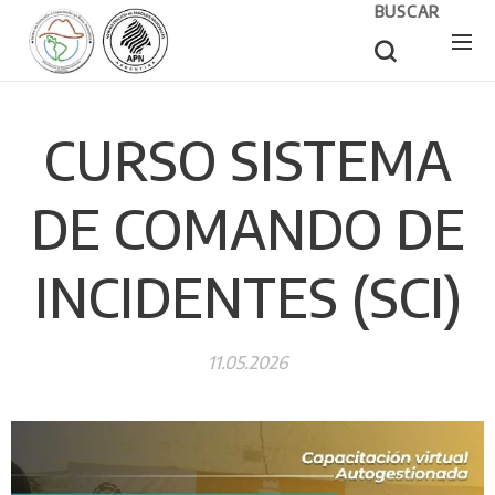
BUSCAR
CURSO SISTEMA
DE COMANDO DE
INCIDENTES (SCI)
11.05.2026