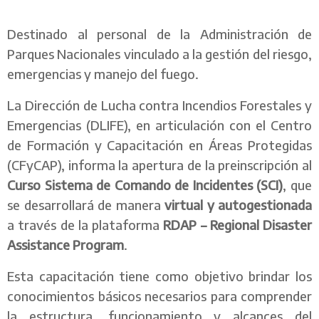
Destinado al personal de la Administración de
Parques Nacionales vinculado a la gestión del riesgo,
emergencias y manejo del fuego.
La Dirección de Lucha contra Incendios Forestales y
Emergencias (DLIFE), en articulación con el Centro
de Formación y Capacitación en Áreas Protegidas
(CFyCAP), informa la apertura de la preinscripción al
Curso Sistema de Comando de Incidentes (SCI)
, que
se desarrollará de manera
virtual y autogestionada
a través de la plataforma
RDAP – Regional Disaster
Assistance Program
.
Esta capacitación tiene como objetivo brindar los
conocimientos básicos necesarios para comprender
la estructura, funcionamiento y alcances del