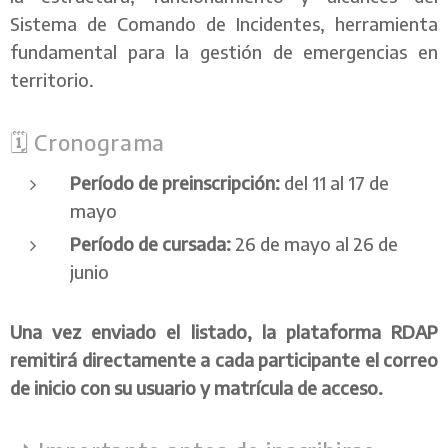
Sistema de Comando de Incidentes, herramienta
fundamental para la gestión de emergencias en
territorio.
🗓 Cronograma
Período de preinscripción:
del 11 al 17 de
mayo
Período de cursada:
26 de mayo al 26 de
junio
Una vez enviado el listado, la plataforma RDAP
remitirá directamente a cada participante el correo
de inicio con su usuario y matrícula de acceso.