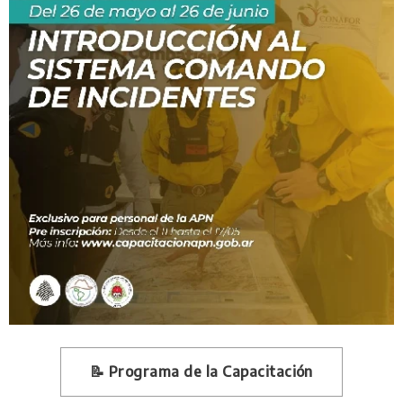
📝 Programa de la Capacitación