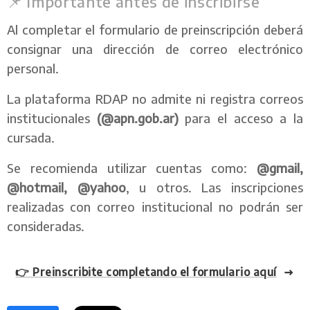
📌 Importante antes de inscribirse
Al completar el formulario de preinscripción deberá
consignar una dirección de correo electrónico
personal.
La plataforma RDAP no admite ni registra correos
institucionales
(@apn.gob.ar)
para el acceso a la
cursada.
Se recomienda utilizar cuentas como:
@gmail,
@hotmail, @yahoo
, u otros. Las inscripciones
realizadas con correo institucional no podrán ser
consideradas.
👉 Preinscribite completando el formulario aquí