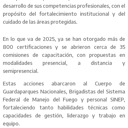
desarrollo de sus competencias profesionales, con el
propósito del fortalecimiento institucional y del
cuidado de las áreas protegidas.
En lo que va de 2025, ya se han otorgado más de
800 certificaciones y se abrieron cerca de 35
comisiones de capacitación, con propuestas en
modalidades presencial, a distancia y
semipresencial.
Estas acciones abarcaron al Cuerpo de
Guardaparques Nacionales, Brigadistas del Sistema
Federal de Manejo del Fuego y personal SINEP,
fortaleciendo tanto habilidades técnicas como
capacidades de gestión, liderazgo y trabajo en
equipo.