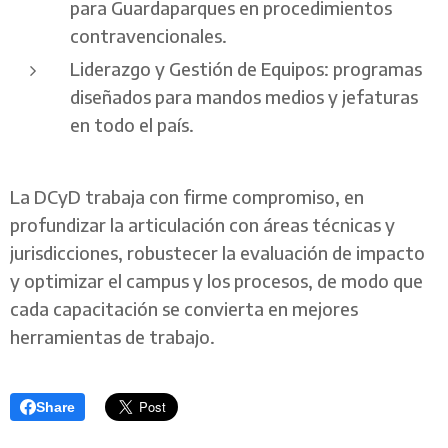
para Guardaparques en procedimientos
contravencionales.
Liderazgo y Gestión de Equipos: programas
diseñados para mandos medios y jefaturas
en todo el país.
La DCyD trabaja con firme compromiso, en
profundizar la articulación con áreas técnicas y
jurisdicciones, robustecer la evaluación de impacto
y optimizar el campus y los procesos, de modo que
cada capacitación se convierta en mejores
herramientas de trabajo.
Share