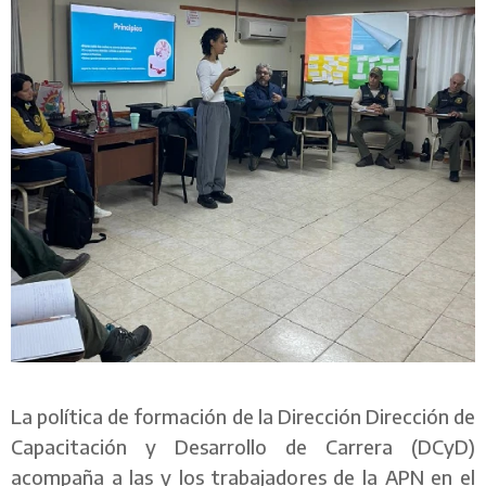
La política de formación de la Dirección Dirección de
Capacitación y Desarrollo de Carrera (DCyD)
acompaña a las y los trabajadores de la APN en el