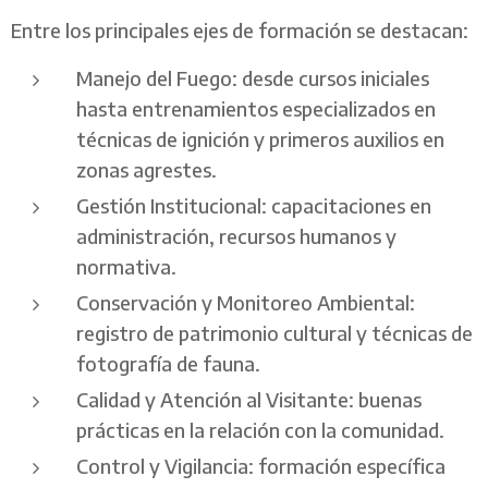
Entre los principales ejes de formación se destacan:
Manejo del Fuego: desde cursos iniciales
hasta entrenamientos especializados en
técnicas de ignición y primeros auxilios en
zonas agrestes.
Gestión Institucional: capacitaciones en
administración, recursos humanos y
normativa.
Conservación y Monitoreo Ambiental:
registro de patrimonio cultural y técnicas de
fotografía de fauna.
Calidad y Atención al Visitante: buenas
prácticas en la relación con la comunidad.
Control y Vigilancia: formación específica