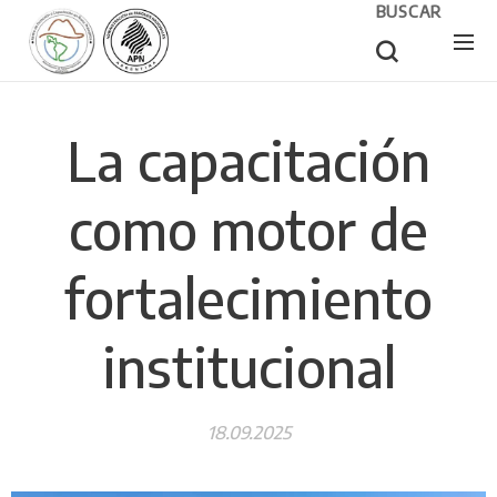
BUSCAR
La capacitación
como motor de
fortalecimiento
institucional
18.09.2025