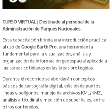
CURSO VIRTUAL |
Destinado al personal de la
Administración de Parques Nacionales.
Esta capacitación brinda una introducción práctica
al uso de
Google Earth Pro
, una herramienta
fundamental para la visualización, análisis y
organización de información geoespacial aplicada a
las tareas cotidianas en las áreas protegidas.
Durante el recorrido se abordarán conceptos
básicos de cartografía digital, edición de puntos,
líneas y polígonos, manejo de archivos KML/KMZ,
análisis altitudinal y medición de superficies, entre
otros contenidos.