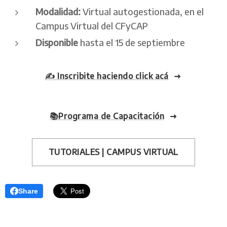
Modalidad:
Virtual autogestionada, en el
Campus Virtual del CFyCAP
Disponible
hasta el 15 de septiembre
✍️ Inscribite haciendo click acá
📚Programa de Capacitación
TUTORIALES | CAMPUS VIRTUAL
Share