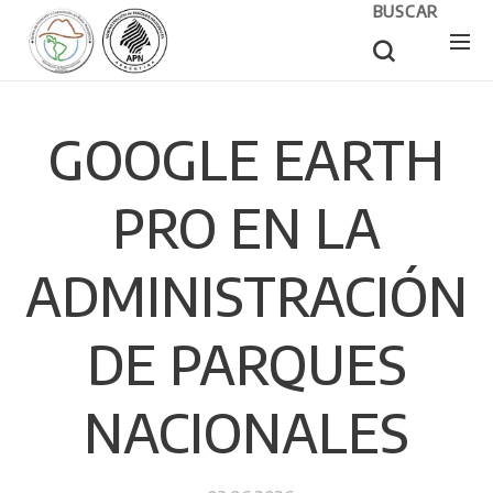
BUSCAR
GOOGLE EARTH
PRO EN LA
ADMINISTRACIÓN
DE PARQUES
NACIONALES