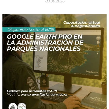
03.06.2026