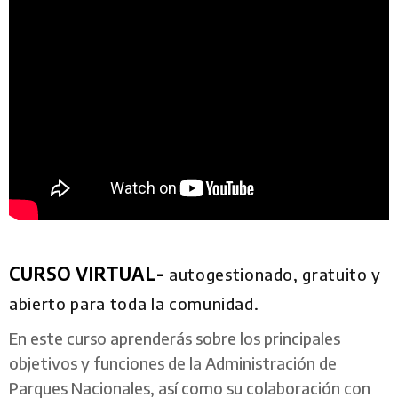
CURSO VIRTUAL-
autogestionado, gratuito y
abierto para toda la comunidad.
En este curso aprenderás sobre los principales
objetivos y funciones de la Administración de
Parques Nacionales, así como su colaboración con