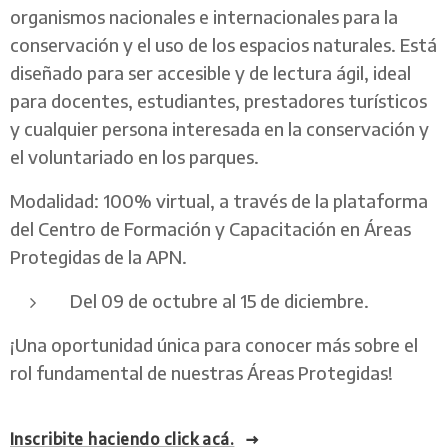
organismos nacionales e internacionales para la
conservación y el uso de los espacios naturales. Está
diseñado para ser accesible y de lectura ágil, ideal
para docentes, estudiantes, prestadores turísticos
y cualquier persona interesada en la conservación y
el voluntariado en los parques.
Modalidad: 100% virtual, a través de la plataforma
del Centro de Formación y Capacitación en Áreas
Protegidas de la APN.
Del 09 de octubre al 15 de diciembre.
¡Una oportunidad única para conocer más sobre el
rol fundamental de nuestras Áreas Protegidas!
Inscribite haciendo click acá.