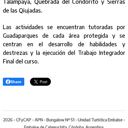
Talampaya, Quebrada del Condorito y Sierras
de las Qiujadas.
Las actividades se encuentran tutoradas por
Guadaparques de cada área protegida y se
centran en el desarrollo de habilidades y
destrezas y la ejecución del Trabajo Integrador
Final del curso.
Share
2026 - CFyCAP - APN - Bungalow Nº 51 - Unidad Turística Embalse -
Embalse de Calamuchita, Córdoba, Argentina.