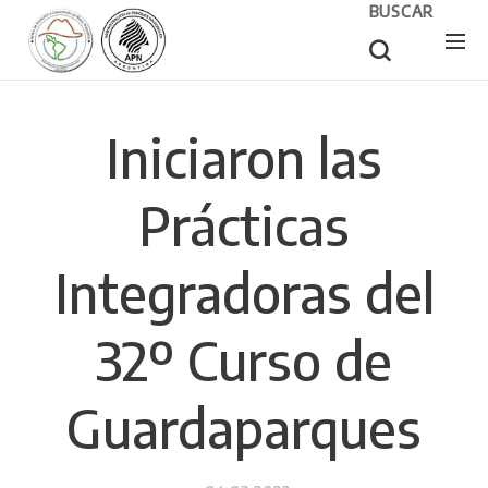
BUSCAR
Iniciaron las
Prácticas
Integradoras del
32º Curso de
Guardaparques