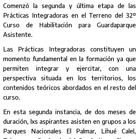
Comenzó la segunda y última etapa de las
Prácticas Integradoras en el Terreno del 32º
Curso de Habilitación para Guardaparque
Asistente.
Las Prácticas Integradoras constituyen un
momento fundamental en la formación ya que
permiten integrar y ejercitar, con una
perspectiva situada en los territorios, los
contenidos teóricos abordados en el resto del
curso.
En esta segunda instancia, de dos meses de
duración, lxs aspirantes asisten en grupos a los
Parques Nacionales El Palmar, Lihué Calel,