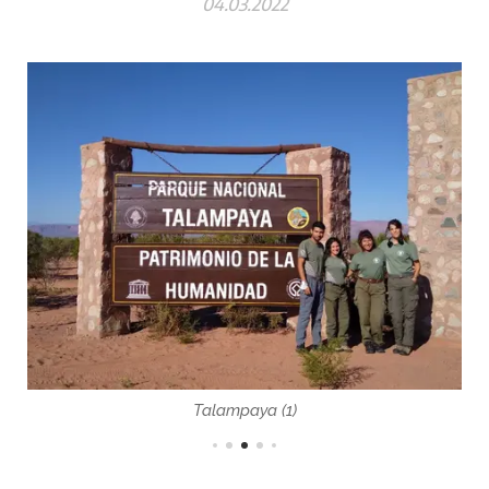
04.03.2022
Talampaya (1)