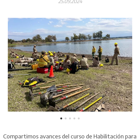
25.09.2024
Compartimos avances del curso de Habilitación para