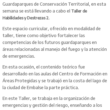
Guardaparques de Conservación Territorial, en esta
semana se está llevando a cabo el
Taller de
Habilidades y Destrezas 2.
Este espacio curricular, ofrecido en modalidad de
taller, tiene como objetivo fortalecer las
competencias de los futuros guardaparques en
áreas relacionadas al manejo del fuego y la atención
de emergencias.
En esta ocasión, el contenido teórico fue
desarrollado en las aulas del Centro de Formación en
Áreas Protegidas y se trabajó en la costa del lago de
la ciudad de Embalse la parte práctica.
En este Taller, se trabaja en la organización de
emergencias y gestión del riesgo, enseñando a los