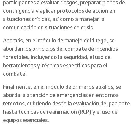
participantes a evaluar riesgos, preparar planes de
contingencia y aplicar protocolos de acción en
situaciones críticas, así como a manejar la
comunicación en situaciones de crisis.
Además, en el módulo de manejo del fuego, se
abordan los principios del combate de incendios
forestales, incluyendo la seguridad, el uso de
herramientas y técnicas específicas para el
combate.
Finalmente, en el módulo de primeros auxilios, se
aborda la atención de emergencias en entornos
remotos, cubriendo desde la evaluación del paciente
hasta técnicas de reanimación (RCP) y el uso de
equipos esenciales.