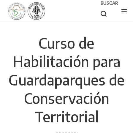
BUSCAR
Curso de
Habilitación para
Guardaparques de
Conservación
Territorial