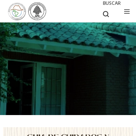
BUSCAR